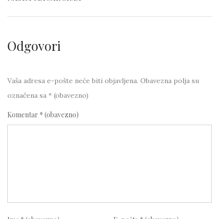
Odgovori
Vaša adresa e-pošte neće biti objavljena.
Obavezna polja su
označena sa
* (obavezno)
Komentar
* (obavezno)