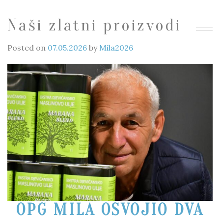
Naši zlatni proizvodi
Posted on
07.05.2026
by
Mila2026
OPG MILA OSVOJIO DVA