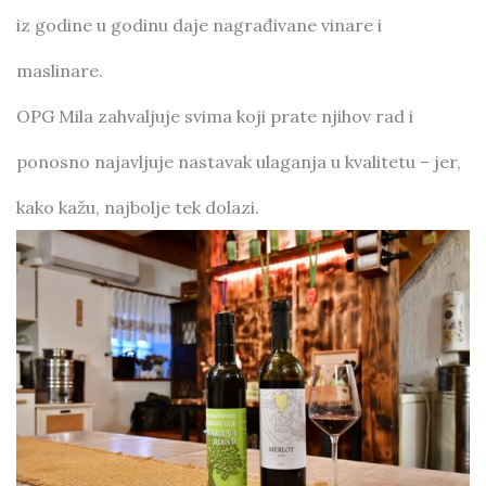
iz godine u godinu daje nagrađivane vinare i
maslinare.
OPG Mila zahvaljuje svima koji prate njihov rad i
ponosno najavljuje nastavak ulaganja u kvalitetu – jer,
kako kažu, najbolje tek dolazi.