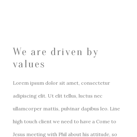
We are driven by
values
Lorem ipsum dolor sit amet, consectetur
adipiscing elit. Ut elit tellus, luctus nec
ullamcorper mattis, pulvinar dapibus leo. Line
high touch client we need to have a Come to
Jesus meeting with Phil about his attitude, so