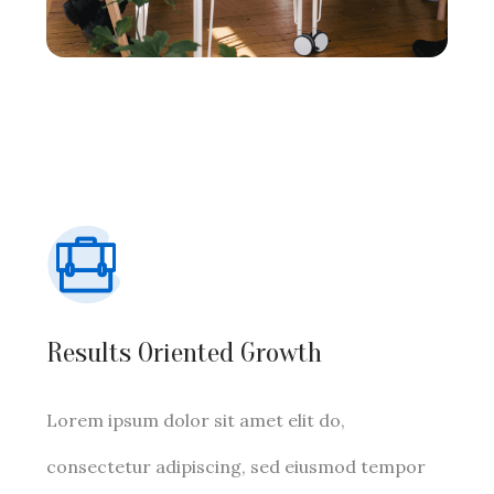
Results Oriented Growth
Lorem ipsum dolor sit amet elit do,
consectetur adipiscing, sed eiusmod tempor