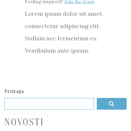
Feeling inspired?
Join the team
Lorem ipsum dolor sit amet,
consectetur adipiscing elit.
Nullam nec fermentum ex.
Vestibulum ante ipsum.
Pretraga
NOVOSTI