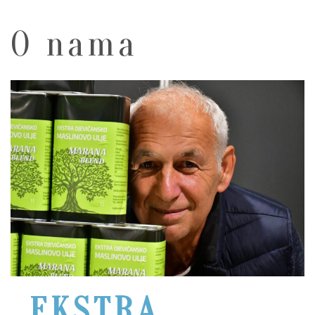
O nama
EKSTRA