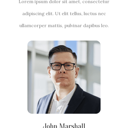
Lorem ipsum dolor sit amet, consectetur
adipiscing elit. Ut elit tellus, luctus nec
ullamcorper mattis, pulvinar dapibus leo.
John Marshall