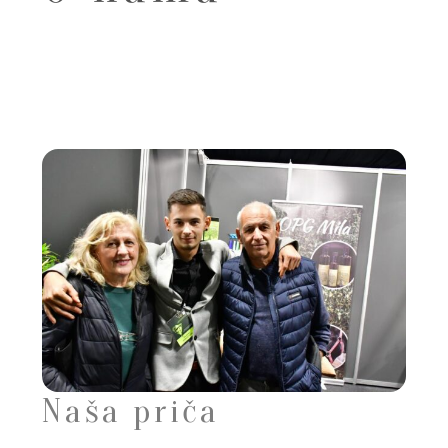
Naša priča