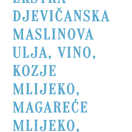
DJEVIČANSKA
MASLINOVA
ULJA, VINO,
KOZJE
MLIJEKO,
MAGAREĆE
MLIJEKO,