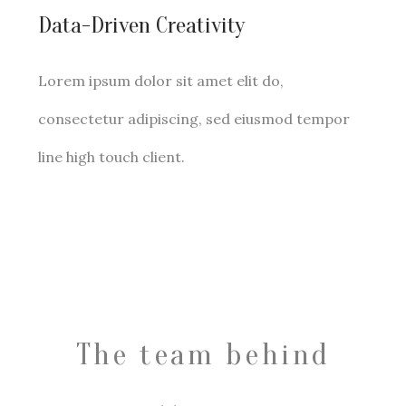
Data-Driven Creativity
Lorem ipsum dolor sit amet elit do,
consectetur adipiscing, sed eiusmod tempor
line high touch client.
The team behind