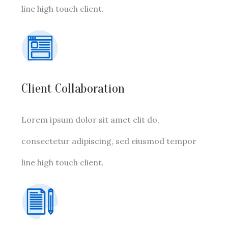
line high touch client.
Client Collaboration
Lorem ipsum dolor sit amet elit do,
consectetur adipiscing, sed eiusmod tempor
line high touch client.