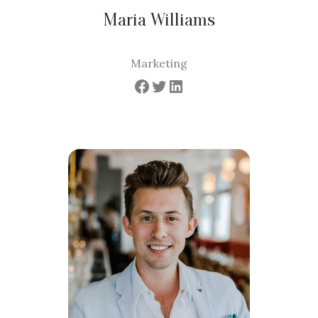
Maria Williams
Marketing
Facebook
Twitter
LinkedIn